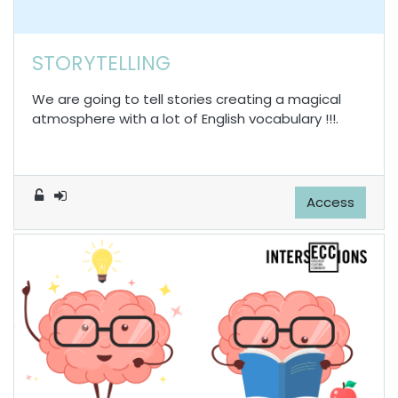
STORYTELLING
We are going to tell stories creating a magical
atmosphere with a lot of English vocabulary !!!.
Access