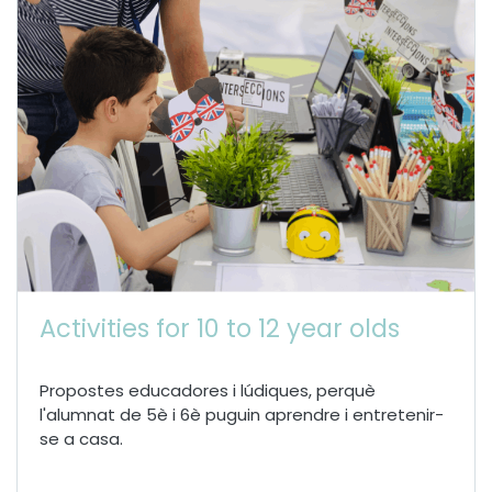
Activities for 10 to 12 year olds
Propostes educadores i lúdiques, perquè
l'alumnat de 5è i 6è puguin aprendre i entretenir-
se a casa.