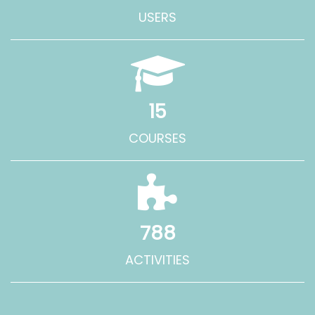
USERS
15
COURSES
788
ACTIVITIES