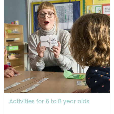
Activities for 6 to 8 year olds