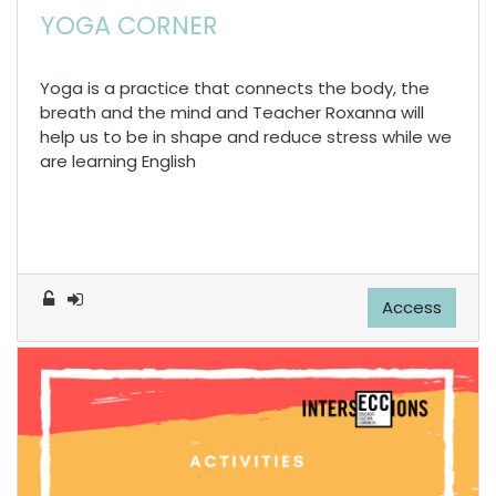
YOGA CORNER
Yoga is a practice that connects the body, the
breath and the mind and Teacher Roxanna will
help us to be in shape and reduce stress while we
are learning English
Access