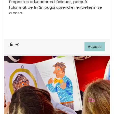
Propostes educadores i lúdiques, perquè
l'alumnat de 1r i 2n pugui aprendre i entretenir-se
a casa.
Access