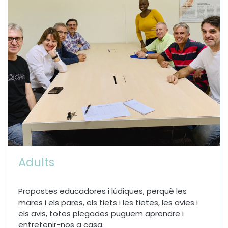
Adults
Propostes educadores i lúdiques, perquè les
mares i els pares, els tiets i les tietes, les avies i
els avis, totes plegades puguem aprendre i
entretenir-nos a casa.