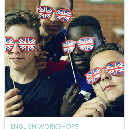
ENGLISH WORKSHOPS