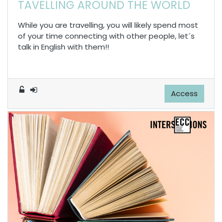
TAVELLING AROUND THE WORLD
While you are travelling, you will likely spend most
of your time connecting with other people, let´s
talk in English with them!!
Access