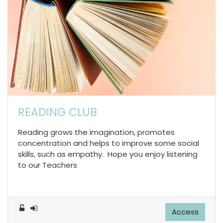
READING CLUB
Reading grows the imagination, promotes
concentration and helps to improve some social
skills, such as empathy. Hope you enjoy listening
to our Teachers
Access