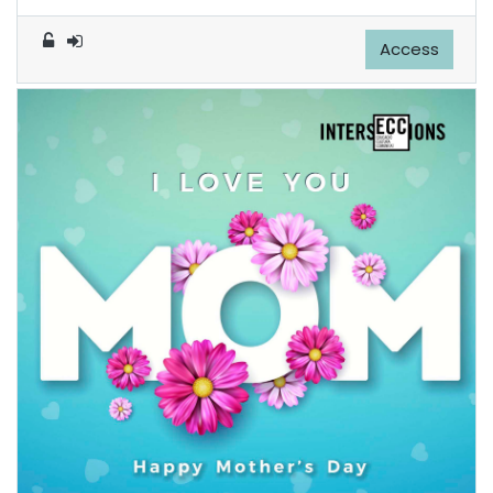
Access