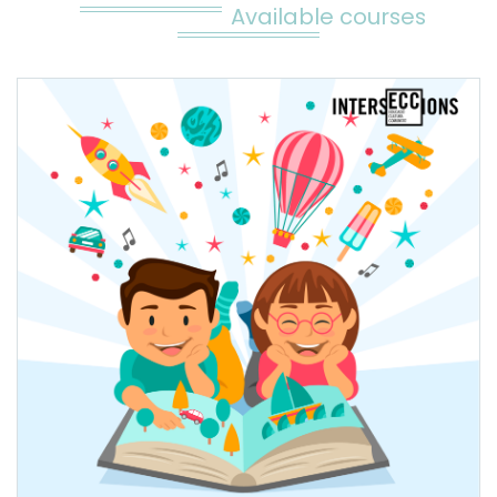
Available courses