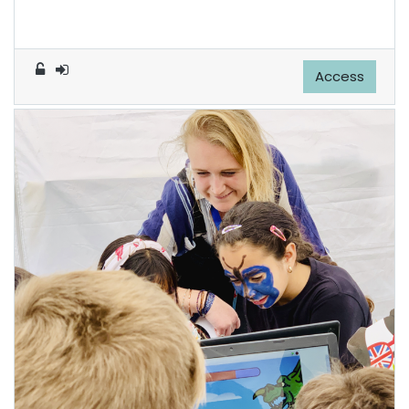
Access