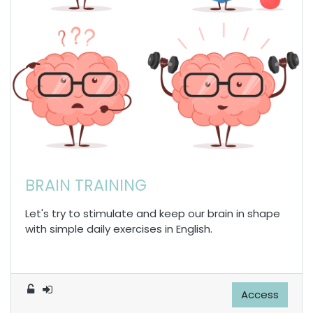
BRAIN TRAINING
Let's try to stimulate and keep our brain in shape
with simple daily exercises in English.
Access