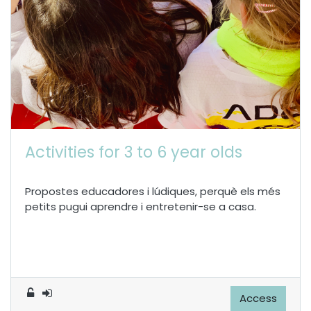
Activities for 3 to 6 year olds
Propostes educadores i lúdiques, perquè els més
petits pugui aprendre i entretenir-se a casa.
Access