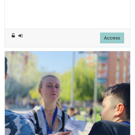
Access